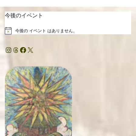
今後のイベント
今後の イベント はありません。
Notice