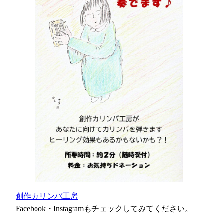
創作カリンバ工房
Facebook・Instagramもチェックしてみてください。