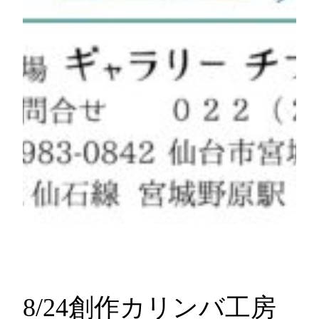
8/24創作カリンバ工房