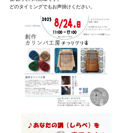
どのタイミングでもお声掛けください。