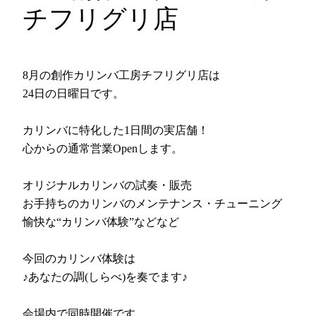
チフリグリ店
8月の創作カリンバ工房チフリグリ店は
24日の日曜日です。
カリンバに特化した1日間の実店舗！
心からの通常営業Openします。
オリジナルカリンバの試奏・販売
お手持ちのカリンバのメンテナンス・チューニング
愉快な“カリンバ体験”などなど
今回のカリンバ体験は
♪あなたの調(しらべ)を奏でます♪
会場内で同時開催です。