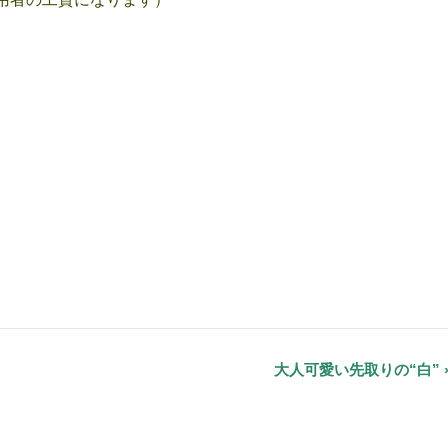
大人可愛い先取りの“白”