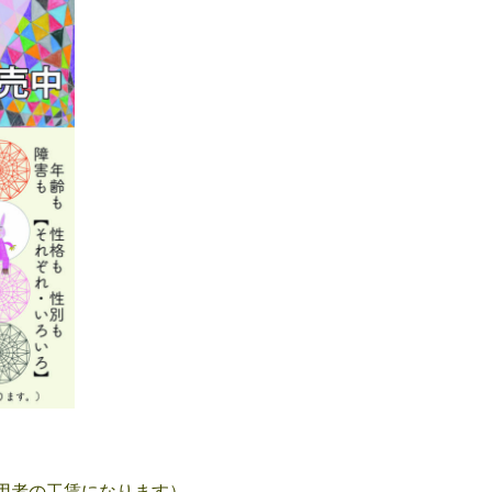
用者の工賃になります）